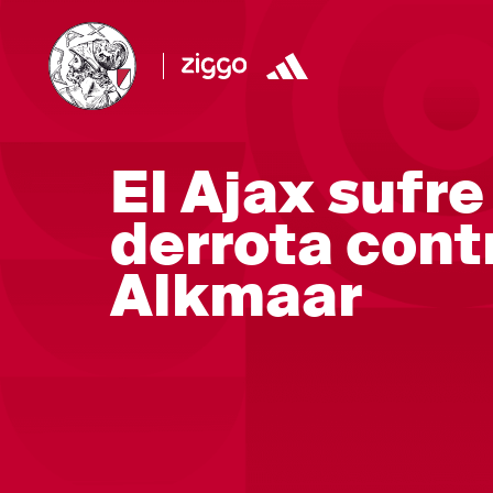
El Ajax sufre
derrota cont
Alkmaar