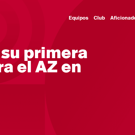
Equipos
Club
Aficionad
 su primera
ra el AZ en