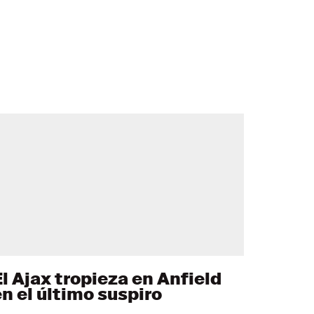
El Ajax tropieza en Anfield
en el último suspiro