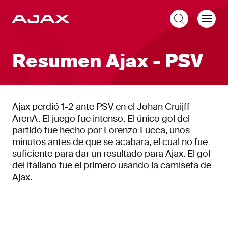
ES
Resumen Ajax - PSV
Ajax perdió 1-2 ante PSV en el Johan Cruijff
ArenA. El juego fue intenso. El único gol del
partido fue hecho por Lorenzo Lucca, unos
minutos antes de que se acabara, el cual no fue
suficiente para dar un resultado para Ajax. El gol
del italiano fue el primero usando la camiseta de
Ajax.