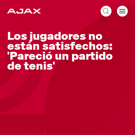
ES
Los jugadores no
están satisfechos:
'Pareció un partido
de tenis'