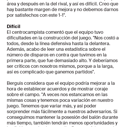
área y después en la del rival, y así es difícil. Creo que
hay bastante margen de mejora y no debemos darnos
por satisfechos con este 1-1".
Difícil
El centrocampista comentó que el equipo tuvo
dificultades en la construcción del juego. "Nos costó a
todos, desde la línea defensiva hasta la delantera.
Además, acabo de leer una estadística sobre el
número de disparos en contra que tuvimos en la
primera parte, que fue demasiado alto. Y deberíamos
ser críticos con nosotros mismos, porque a la larga,
así es complicado que ganemos partidos".
Berguis considera que el equipo podría mejorar a la
hora de establecer acuerdos y de mostrar coraje
sobre el campo. "A veces nos estancamos en las
mismas cosas y tenemos poca variación en nuestro
juego. Tenemos que variar más, y así poder
sorprender más fácilmente a nuestros adversarios. Si
conseguimos mantener la posesión del balón durante
más tiempo, también tendrán menos oportunidades y