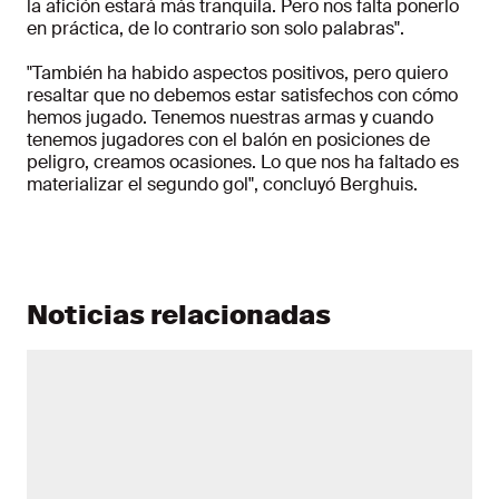
la afición estará más tranquila. Pero nos falta ponerlo
en práctica, de lo contrario son solo palabras".
"También ha habido aspectos positivos, pero quiero
resaltar que no debemos estar satisfechos con cómo
hemos jugado. Tenemos nuestras armas y cuando
tenemos jugadores con el balón en posiciones de
peligro, creamos ocasiones. Lo que nos ha faltado es
materializar el segundo gol", concluyó Berghuis.
Noticias relacionadas