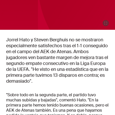
Jorrel Hato y Steven Berghuis no se mostraron
especialmente satisfechos tras el 1-1 conseguido
en el campo del AEK de Atenas. Ambos
jugadores ven bastante margen de mejora tras el
segundo empate consecutivo en la Liga Europa
de la UEFA. "He visto en una estadística que en la
primera parte tuvimos 13 disparos en contra; es
demasiado".
"Sobre todo en la segunda parte, el partido tuvo
muchas subidas y bajadas", comentó Hato. "En la
primera parte hemos tenido buenas ocasiones, pero el
AEK de Atenas también. Es una pena que hayamos