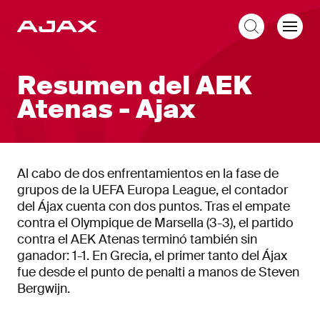
ES
Resumen del AEK
Atenas - Ajax
Al cabo de dos enfrentamientos en la fase de
grupos de la UEFA Europa League, el contador
del Ájax cuenta con dos puntos. Tras el empate
contra el Olympique de Marsella (3-3), el partido
contra el AEK Atenas terminó también sin
ganador: 1-1. En Grecia, el primer tanto del Ájax
fue desde el punto de penalti a manos de Steven
Bergwijn.