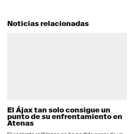
Noticias relacionadas
El Ájax tan solo consigue un
punto de su enfrentamiento en
Atenas