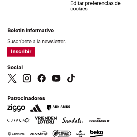
Editar preferencias de
cookies
Boletin informativo
Suscríbete a la newsletter.
Inscribir
Social
Patrocinadores