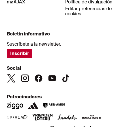
my.AJAX
Política de divulgación
Editar preferencias de
cookies
Boletin informativo
Suscríbete a la newsletter.
Inscribir
Social
Patrocinadores