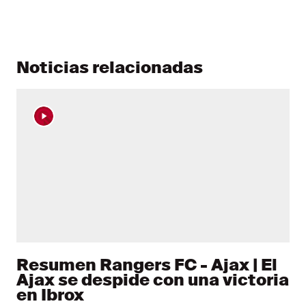
Noticias relacionadas
Resumen Rangers FC - Ajax | El
Ajax se despide con una victoria
en Ibrox