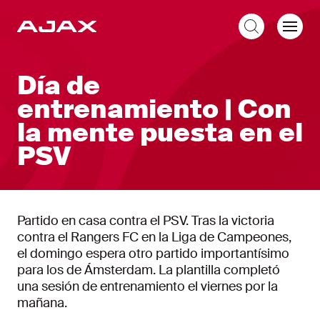
ES
Día de
entrenamiento | Con
la mente puesta en el
PSV
Partido en casa contra el PSV. Tras la victoria
contra el Rangers FC en la Liga de Campeones,
el domingo espera otro partido importantísimo
para los de Ámsterdam. La plantilla completó
una sesión de entrenamiento el viernes por la
mañana.