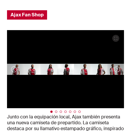
Ajax Fan Shop
Junto con la equipación local, Ajax también presenta
una nueva camiseta de prepartido. La camiseta
destaca por su llamativo estampado gráfico, inspirado