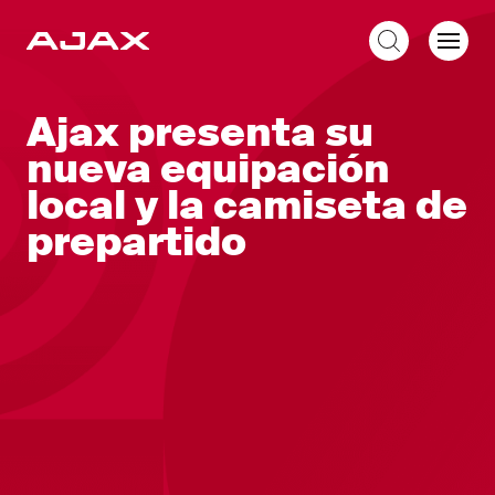
ES
Ajax presenta su
nueva equipación
local y la camiseta de
prepartido