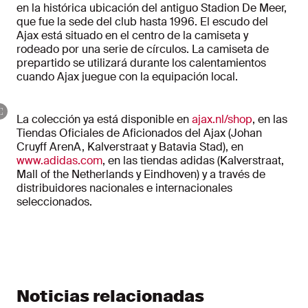
en la histórica ubicación del antiguo Stadion De Meer,
que fue la sede del club hasta 1996. El escudo del
Ajax está situado en el centro de la camiseta y
rodeado por una serie de círculos. La camiseta de
prepartido se utilizará durante los calentamientos
cuando Ajax juegue con la equipación local.
La colección ya está disponible en
ajax.nl/shop
, en las
Tiendas Oficiales de Aficionados del Ajax (Johan
Cruyff ArenA, Kalverstraat y Batavia Stad), en
www.adidas.com
, en las tiendas adidas (Kalverstraat,
Mall of the Netherlands y Eindhoven) y a través de
distribuidores nacionales e internacionales
seleccionados.
Noticias relacionadas