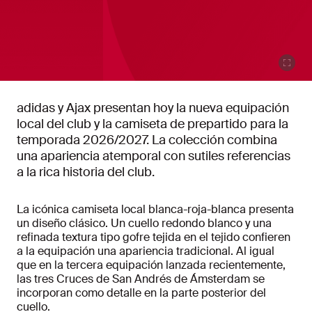
adidas y Ajax presentan hoy la nueva equipación
local del club y la camiseta de prepartido para la
temporada 2026/2027. La colección combina
una apariencia atemporal con sutiles referencias
a la rica historia del club.
La icónica camiseta local blanca-roja-blanca presenta
un diseño clásico. Un cuello redondo blanco y una
refinada textura tipo gofre tejida en el tejido confieren
a la equipación una apariencia tradicional. Al igual
que en la tercera equipación lanzada recientemente,
las tres Cruces de San Andrés de Ámsterdam se
incorporan como detalle en la parte posterior del
cuello.