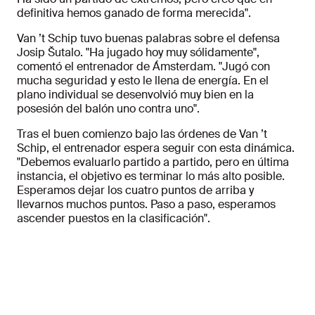
definitiva hemos ganado de forma merecida".
Van ’t Schip tuvo buenas palabras sobre el defensa
Josip Šutalo. "Ha jugado hoy muy sólidamente",
comentó el entrenador de Ámsterdam. "Jugó con
mucha seguridad y esto le llena de energía. En el
plano individual se desenvolvió muy bien en la
posesión del balón uno contra uno".
Tras el buen comienzo bajo las órdenes de Van ’t
Schip, el entrenador espera seguir con esta dinámica.
"Debemos evaluarlo partido a partido, pero en última
instancia, el objetivo es terminar lo más alto posible.
Esperamos dejar los cuatro puntos de arriba y
llevarnos muchos puntos. Paso a paso, esperamos
ascender puestos en la clasificación".