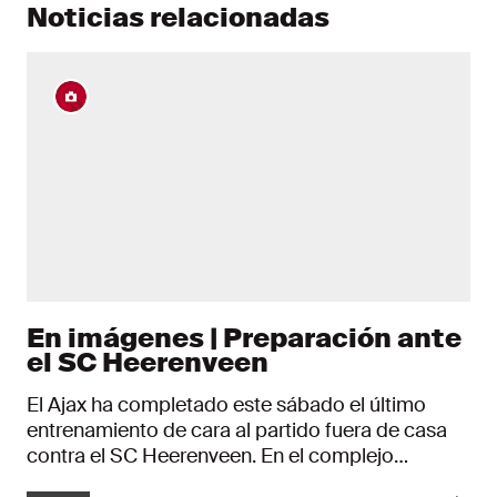
Noticias relacionadas
En imágenes | Preparación ante
el SC Heerenveen
El Ajax ha completado este sábado el último
entrenamiento de cara al partido fuera de casa
contra el SC Heerenveen. En el complejo
deportivo De Toekomst, los jugadores del Ajax