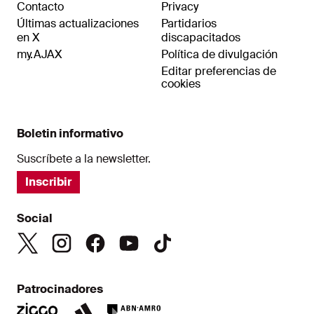
Contacto
Privacy
Últimas actualizaciones
Partidarios
en X
discapacitados
my.AJAX
Política de divulgación
Editar preferencias de
cookies
Boletin informativo
Suscríbete a la newsletter.
Inscribir
Social
Patrocinadores