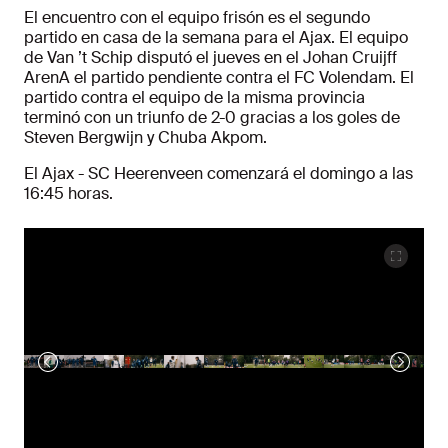
El encuentro con el equipo frisón es el segundo
partido en casa de la semana para el Ajax. El equipo
de Van ’t Schip disputó el jueves en el Johan Cruijff
ArenA el partido pendiente contra el FC Volendam. El
partido contra el equipo de la misma provincia
terminó con un triunfo de 2-0 gracias a los goles de
Steven Bergwijn y Chuba Akpom.
El Ajax - SC Heerenveen comenzará el domingo a las
16:45 horas.