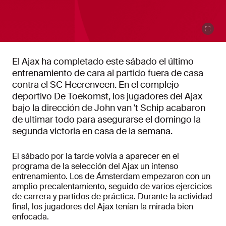
El Ajax ha completado este sábado el último
entrenamiento de cara al partido fuera de casa
contra el SC Heerenveen. En el complejo
deportivo De Toekomst, los jugadores del Ajax
bajo la dirección de John van 't Schip acabaron
de ultimar todo para asegurarse el domingo la
segunda victoria en casa de la semana.
El sábado por la tarde volvía a aparecer en el
programa de la selección del Ajax un intenso
entrenamiento. Los de Ámsterdam empezaron con un
amplio precalentamiento, seguido de varios ejercicios
de carrera y partidos de práctica. Durante la actividad
final, los jugadores del Ajax tenían la mirada bien
enfocada.