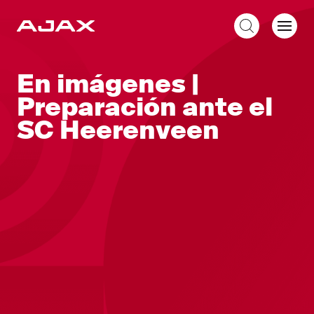
ES
En imágenes |
Preparación ante el
SC Heerenveen