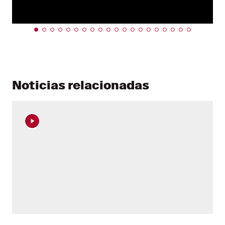
Noticias relacionadas