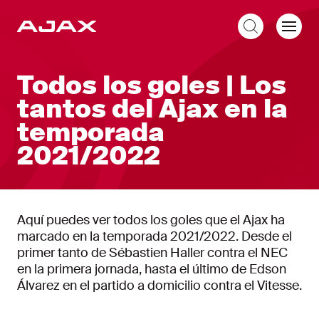
ES
Todos los goles | Los
tantos del Ajax en la
temporada
2021/2022
Aquí puedes ver todos los goles que el Ajax ha
marcado en la temporada 2021/2022. Desde el
primer tanto de Sébastien Haller contra el NEC
en la primera jornada, hasta el último de Edson
Álvarez en el partido a domicilio contra el Vitesse.