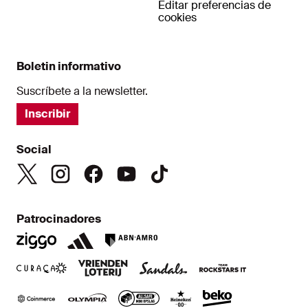
Editar preferencias de
cookies
Boletin informativo
Suscríbete a la newsletter.
Inscribir
Social
Patrocinadores