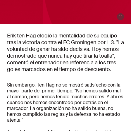
Erik ten Hag elogió la mentalidad de su equipo
tras la victoria contra el FC Groningen por 1-3. "La
voluntad de ganar ha sido decisiva. Hoy hemos
demostrado que nunca hay que tirar la toalla",
comentó el entrenador en referencia a los tres
goles marcados en el tiempo de descuento.
Sin embargo, Ten Hag no se mostró satisfecho con la
mayor parte del primer tiempo. "No hemos salido mal
al campo, pero hemos tenido muchos errores. Y ahí es
cuando nos hemos encontrado por detrás en el
marcador. La organización no ha salido buena, no
hemos cumplido las reglas y la defensa no ha estado
atenta."