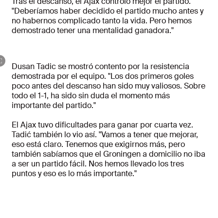
Tras el descanso, el Ajax controló mejor el partido.
"Deberíamos haber decidido el partido mucho antes y
no habernos complicado tanto la vida. Pero hemos
demostrado tener una mentalidad ganadora."
Dusan Tadic se mostró contento por la resistencia
demostrada por el equipo. "Los dos primeros goles
poco antes del descanso han sido muy valiosos. Sobre
todo el 1-1, ha sido sin duda el momento más
importante del partido."
El Ajax tuvo dificultades para ganar por cuarta vez.
Tadić también lo vio así. "Vamos a tener que mejorar,
eso está claro. Tenemos que exigirnos más, pero
también sabíamos que el Groningen a domicilio no iba
a ser un partido fácil. Nos hemos llevado los tres
puntos y eso es lo más importante."