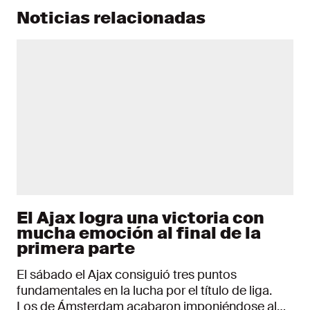
Noticias relacionadas
El Ajax logra una victoria con
mucha emoción al final de la
primera parte
El sábado el Ajax consiguió tres puntos
fundamentales en la lucha por el título de liga.
Los de Ámsterdam acabaron imponiéndose al