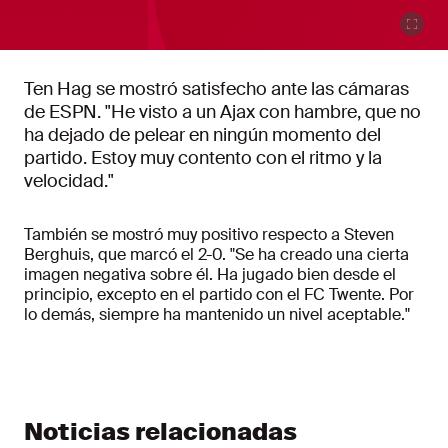
Ten Hag se mostró satisfecho ante las cámaras
de ESPN. "He visto a un Ajax con hambre, que no
ha dejado de pelear en ningún momento del
partido. Estoy muy contento con el ritmo y la
velocidad."
También se mostró muy positivo respecto a Steven
Berghuis, que marcó el 2-0. "Se ha creado una cierta
imagen negativa sobre él. Ha jugado bien desde el
principio, excepto en el partido con el FC Twente. Por
lo demás, siempre ha mantenido un nivel aceptable."
Noticias relacionadas