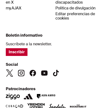
en X
discapacitados
my.AJAX
Política de divulgación
Editar preferencias de
cookies
Boletin informativo
Suscríbete a la newsletter.
Inscribir
Social
Patrocinadores