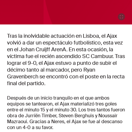
Tras la inolvidable actuación en Lisboa, el Ajax
volvió a dar un espectáculo futbolístico, esta vez
en el Johan Cruijff ArenA. En esta ocasión, la
víctima fue el recién ascendido SC Cambuur. Tras
lograr el 9-0, el Ajax estuvo a punto de subir el
décimo tanto al marcador, pero Ryan
Gravenberch se encontró con el poste en la recta
final del partido.
Después de un inicio tranquilo en el que ambos
equipos se tantearon, el Ajax materializó tres goles
entre el minuto 15 y el minuto 30. Los tres tantos fueron
obra de Jurriën Timber, Steven Berghuis y Noussair
Mazraoui. Gracias a Neres, el Ajax se fue al descanso
con un 4-0 a su favor.