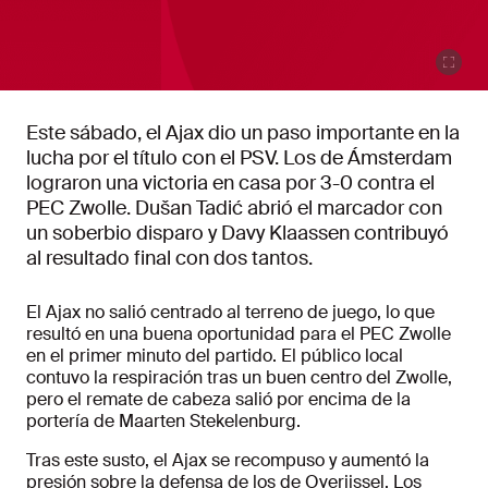
Este sábado, el Ajax dio un paso importante en la
lucha por el título con el PSV. Los de Ámsterdam
lograron una victoria en casa por 3-0 contra el
PEC Zwolle. Dušan Tadić abrió el marcador con
un soberbio disparo y Davy Klaassen contribuyó
al resultado final con dos tantos.
El Ajax no salió centrado al terreno de juego, lo que
resultó en una buena oportunidad para el PEC Zwolle
en el primer minuto del partido. El público local
contuvo la respiración tras un buen centro del Zwolle,
pero el remate de cabeza salió por encima de la
portería de Maarten Stekelenburg.
Tras este susto, el Ajax se recompuso y aumentó la
presión sobre la defensa de los de Overijssel. Los