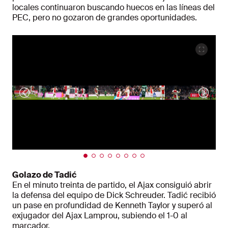
locales continuaron buscando huecos en las líneas del
PEC, pero no gozaron de grandes oportunidades.
Golazo de Tadić
En el minuto treinta de partido, el Ajax consiguió abrir
la defensa del equipo de Dick Schreuder. Tadić recibió
un pase en profundidad de Kenneth Taylor y superó al
exjugador del Ajax Lamprou, subiendo el 1-0 al
marcador.