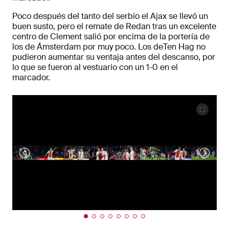
Poco después del tanto del serbio el Ajax se llevó un
buen susto, pero el remate de Redan tras un excelente
centro de Clement salió por encima de la portería de
los de Ámsterdam por muy poco. Los deTen Hag no
pudieron aumentar su ventaja antes del descanso, por
lo que se fueron al vestuario con un 1-0 en el
marcador.