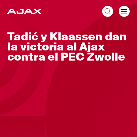
ES
Tadić y Klaassen dan
la victoria al Ajax
contra el PEC Zwolle