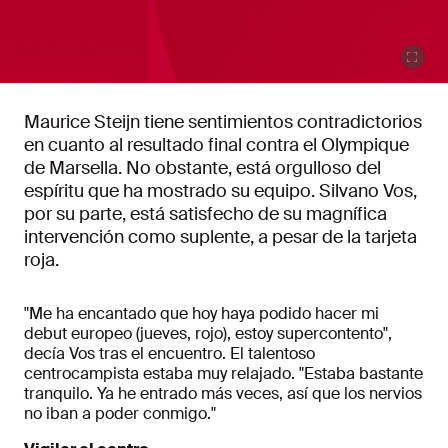
Maurice Steijn tiene sentimientos contradictorios
en cuanto al resultado final contra el Olympique
de Marsella. No obstante, está orgulloso del
espíritu que ha mostrado su equipo. Silvano Vos,
por su parte, está satisfecho de su magnífica
intervención como suplente, a pesar de la tarjeta
roja.
"Me ha encantado que hoy haya podido hacer mi
debut europeo (jueves, rojo), estoy supercontento",
decía Vos tras el encuentro. El talentoso
centrocampista estaba muy relajado. "Estaba bastante
tranquilo. Ya he entrado más veces, así que los nervios
no iban a poder conmigo."