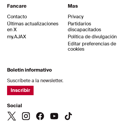
Fancare
Mas
Contacto
Privacy
Últimas actualizaciones
Partidarios
en X
discapacitados
my.AJAX
Política de divulgación
Editar preferencias de
cookies
Boletin informativo
Suscríbete a la newsletter.
Inscribir
Social