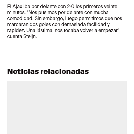
El Ájax iba por delante con 2-0 los primeros veinte
minutos. "Nos pusimos por delante con mucha
comodidad. Sin embargo, luego permitimos que nos
marcaran dos goles con demasiada facilidad y
rapidez. Una lástima, nos tocaba volver a empezar",
cuenta Steijn.
Noticias relacionadas