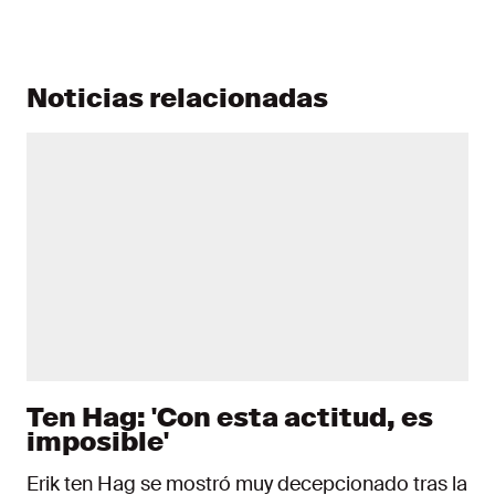
Noticias relacionadas
Ten Hag: 'Con esta actitud, es
imposible'
Erik ten Hag se mostró muy decepcionado tras la