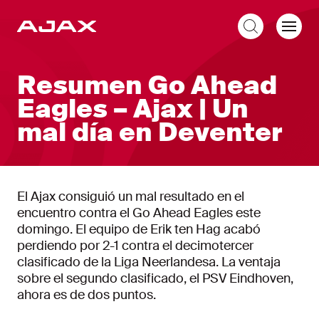
ES
Resumen Go Ahead
Eagles – Ajax | Un
mal día en Deventer
El Ajax consiguió un mal resultado en el
encuentro contra el Go Ahead Eagles este
domingo. El equipo de Erik ten Hag acabó
perdiendo por 2-1 contra el decimotercer
clasificado de la Liga Neerlandesa. La ventaja
sobre el segundo clasificado, el PSV Eindhoven,
ahora es de dos puntos.