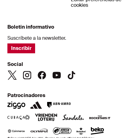
cookies
Boletin informativo
Suscríbete a la newsletter.
Inscribir
Social
Patrocinadores