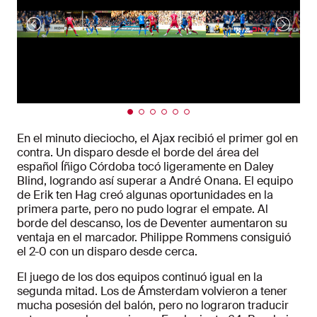
En el minuto dieciocho, el Ajax recibió el primer gol en
contra. Un disparo desde el borde del área del
español Íñigo Córdoba tocó ligeramente en Daley
Blind, logrando así superar a André Onana. El equipo
de Erik ten Hag creó algunas oportunidades en la
primera parte, pero no pudo lograr el empate. Al
borde del descanso, los de Deventer aumentaron su
ventaja en el marcador. Philippe Rommens consiguió
el 2-0 con un disparo desde cerca.
El juego de los dos equipos continuó igual en la
segunda mitad. Los de Ámsterdam volvieron a tener
mucha posesión del balón, pero no lograron traducir