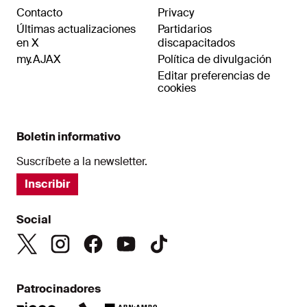
Contacto
Privacy
Últimas actualizaciones
Partidarios
en X
discapacitados
my.AJAX
Política de divulgación
Editar preferencias de
cookies
Boletin informativo
Suscríbete a la newsletter.
Inscribir
Social
Patrocinadores