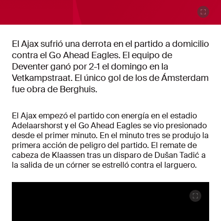
El Ajax sufrió una derrota en el partido a domicilio
contra el Go Ahead Eagles. El equipo de
Deventer ganó por 2-1 el domingo en la
Vetkampstraat. El único gol de los de Ámsterdam
fue obra de Berghuis.
El Ajax empezó el partido con energía en el estadio
Adelaarshorst y el Go Ahead Eagles se vio presionado
desde el primer minuto. En el minuto tres se produjo la
primera acción de peligro del partido. El remate de
cabeza de Klaassen tras un disparo de Dušan Tadić a
la salida de un córner se estrelló contra el larguero.