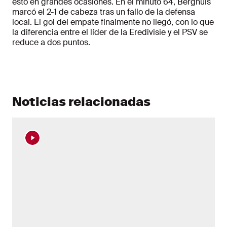
esto en grandes ocasiones. En el minuto 64, Berghuis
marcó el 2-1 de cabeza tras un fallo de la defensa
local. El gol del empate finalmente no llegó, con lo que
la diferencia entre el líder de la Eredivisie y el PSV se
reduce a dos puntos.
Noticias relacionadas