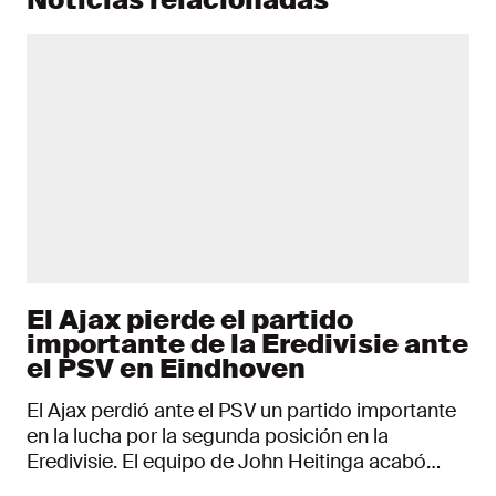
El Ajax pierde el partido
importante de la Eredivisie ante
el PSV en Eindhoven
El Ajax perdió ante el PSV un partido importante
en la lucha por la segunda posición en la
Eredivisie. El equipo de John Heitinga acabó
derrotado por 3-0 en Eindhoven. Con la derrota,