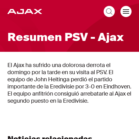
ES
Resumen PSV - Ajax
El Ajax ha sufrido una dolorosa derrota el
domingo por la tarde en su visita al PSV. El
equipo de John Heitinga perdió el partido
importante de la Eredivisie por 3-0 en Eindhoven.
El equipo anfitrión consiguió arrebatarle al Ajax el
segundo puesto en la Eredivisie.
Noticias relacionadas