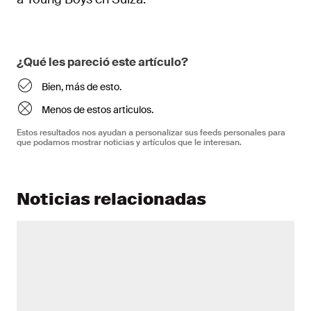
¿Qué les pareció este artículo?
Bien, más de esto.
Menos de estos articulos.
Estos resultados nos ayudan a personalizar sus feeds personales para
que podamos mostrar noticias y artículos que le interesan.
Noticias relacionadas