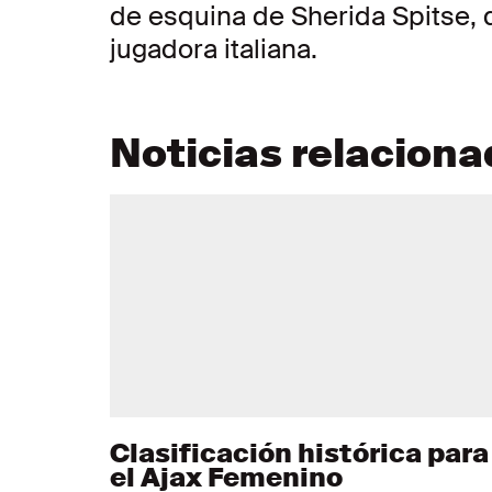
de esquina de Sherida Spitse, q
jugadora italiana.
Noticias relacion
Clasificación histórica para
el Ajax Femenino