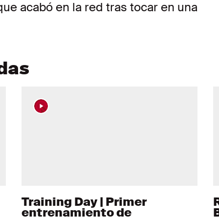
ue acabó en la red tras tocar en una
adas
Training Day | Primer
entrenamiento de