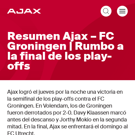
ES
Resumen Ajax – FC
Groningen | Rumbo a
la final de los play-
offs
Ajax logró el jueves por la noche una victoria en
la semifinal de los play-offs contra el FC
Groningen. En Volendam, los de Groningen
fueron derrotados por 2-0. Davy Klaassen marcó
antes del descanso y Jorthy Mokio en la segunda
mitad. En la final, Ajax se enfrentará el domingo al
FC Utrecht.