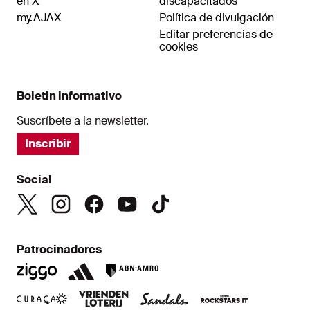
en X
discapacitados
my.AJAX
Política de divulgación
Editar preferencias de
cookies
Boletin informativo
Suscríbete a la newsletter.
Inscribir
Social
Patrocinadores