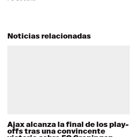
Noticias relacionadas
Ajax alcanza la final de los play-
offs tras una convincente