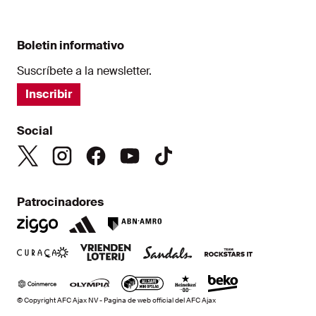
Boletin informativo
Suscríbete a la newsletter.
Inscribir
Social
Patrocinadores
© Copyright AFC Ajax NV - Pagina de web official del AFC Ajax