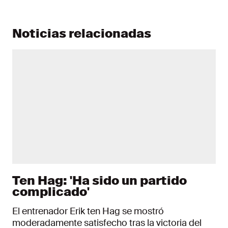
Noticias relacionadas
Ten Hag: 'Ha sido un partido
complicado'
El entrenador Erik ten Hag se mostró
moderadamente satisfecho tras la victoria del