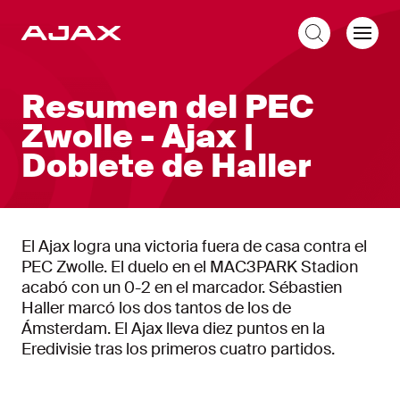
ES
Resumen del PEC
Zwolle - Ajax |
Doblete de Haller
El Ajax logra una victoria fuera de casa contra el
PEC Zwolle. El duelo en el MAC3PARK Stadion
acabó con un 0-2 en el marcador. Sébastien
Haller marcó los dos tantos de los de
Ámsterdam. El Ajax lleva diez puntos en la
Eredivisie tras los primeros cuatro partidos.