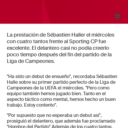
La prestación de Sébastien Haller el miércoles
con cuatro tantos frente al Sporting CP fue
excelente. El delantero casi no podía creerlo
poco tiempo después del fin del partido de la
Liga de Campeones.
"Ha sido un debut de ensueño", recordaba Sébastien
Halle sobre su primer partido perfecto de la Liga de
Campeones de la UEFA el miércoles. "Pero como
equipo también hemos jugado bien. Tanto en el
aspecto táctico como mental, hemos hecho un buen
trabajo. Estoy contento".
"Por supuesto que no esperaba un debut así",
prosiguió el delantero, que además fue proclamado
"Hombre del Partido" Además de los cuatro tantos,