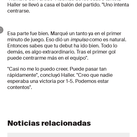
Haller se llevó a casa el balón del partido. "Uno intenta
centrarse.
Esa parte fue bien. Marqué un tanto ya en el primer
minuto de juego. Eso dió un
impulso
como es natural.
Entonces sabes que tu debut ha ido bien. Todo lo
demás, es algo extraordinario. Tras el primer gol
puede centrarme más en el equipo".
"Casi no me lo puedo creer. Puede pasar tan
rápidamente", concluyó Haller. "Creo que nadie
esperaba una victoria por 1-5. Podemos estar
contentos".
Noticias relacionadas