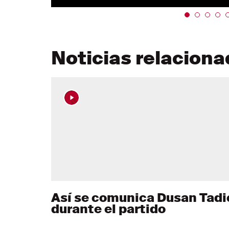
Noticias relacion
Así se comunica Dusan Tadi
durante el partido