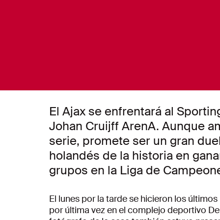
El Ajax se enfrentará al Sporti
Johan Cruijff ArenA. Aunque a
serie, promete ser un gran duel
holandés de la historia en gana
grupos en la Liga de Campeone
El lunes por la tarde se hicieron los último
por última vez en el complejo deportivo D