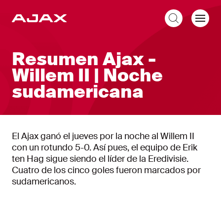
ES
Resumen Ajax -
Willem II | Noche
sudamericana
El Ajax ganó el jueves por la noche al Willem II
con un rotundo 5-0. Así pues, el equipo de Erik
ten Hag sigue siendo el líder de la Eredivisie.
Cuatro de los cinco goles fueron marcados por
sudamericanos.