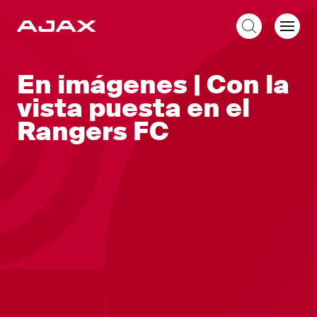
ES
En imágenes | Con la
vista puesta en el
Rangers FC