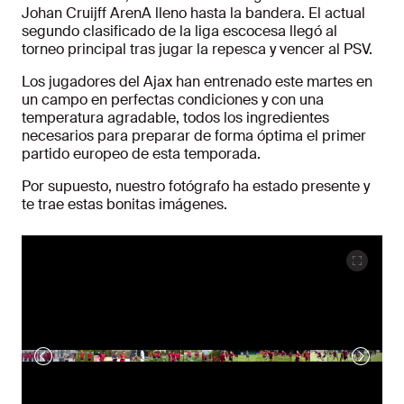
Johan Cruijff ArenA lleno hasta la bandera. El actual
segundo clasificado de la liga escocesa llegó al
torneo principal tras jugar la repesca y vencer al PSV.
Los jugadores del Ajax han entrenado este martes en
un campo en perfectas condiciones y con una
temperatura agradable, todos los ingredientes
necesarios para preparar de forma óptima el primer
partido europeo de esta temporada.
Por supuesto, nuestro fotógrafo ha estado presente y
te trae estas bonitas imágenes.