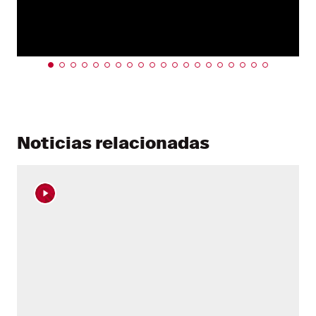
Noticias relacionadas