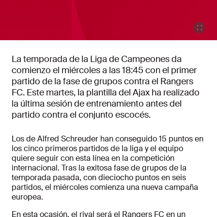
La temporada de la Liga de Campeones da
comienzo el miércoles a las 18:45 con el primer
partido de la fase de grupos contra el Rangers
FC. Este martes, la plantilla del Ajax ha realizado
la última sesión de entrenamiento antes del
partido contra el conjunto escocés.
Los de Alfred Schreuder han conseguido 15 puntos en
los cinco primeros partidos de la liga y el equipo
quiere seguir con esta línea en la competición
internacional. Tras la exitosa fase de grupos de la
temporada pasada, con dieciocho puntos en seis
partidos, el miércoles comienza una nueva campaña
europea.
En esta ocasión, el rival será el Rangers FC en un