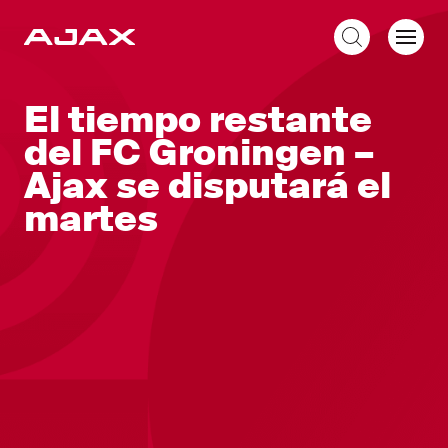
ES
El tiempo restante
del FC Groningen –
Ajax se disputará el
martes