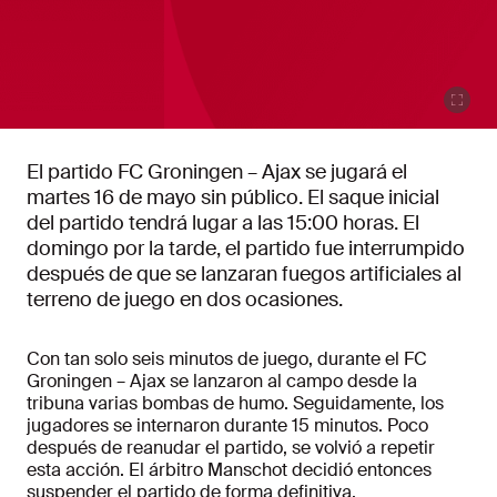
El partido FC Groningen – Ajax se jugará el
martes 16 de mayo sin público. El saque inicial
del partido tendrá lugar a las 15:00 horas. El
domingo por la tarde, el partido fue interrumpido
después de que se lanzaran fuegos artificiales al
terreno de juego en dos ocasiones.
Con tan solo seis minutos de juego, durante el FC
Groningen – Ajax se lanzaron al campo desde la
tribuna varias bombas de humo. Seguidamente, los
jugadores se internaron durante 15 minutos. Poco
después de reanudar el partido, se volvió a repetir
esta acción. El árbitro Manschot decidió entonces
suspender el partido de forma definitiva.