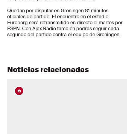
Quedan por disputar en Groningen 81 minutos
oficiales de partido. El encuentro en el estadio
Euroborg será retransmitido en directo el martes por
ESPN. Con Ajax Radio también podrás seguir cada
segundo del partido contra el equipo de Groningen.
Noticias relacionadas