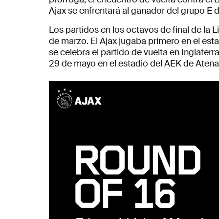
Ajax se enfrentará al ganador del grupo E 
Los partidos en los octavos de final de la L
de marzo. El Ajax jugaba primero en el es
se celebra el partido de vuelta en Inglaterra
29 de mayo en el estadio del AEK de Atena