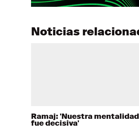
Noticias relacion
Ramaj: 'Nuestra mentalidad
fue decisiva'