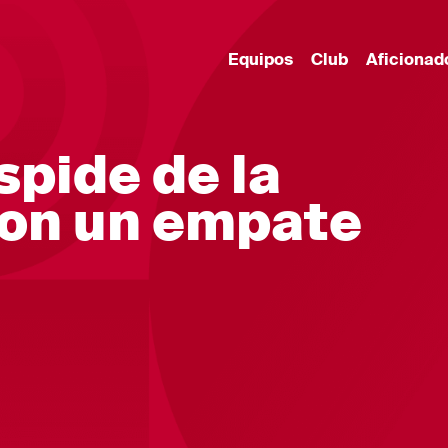
Equipos
Club
Aficionad
spide de la
on un empate