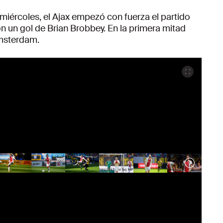
o miércoles, el Ajax empezó con fuerza el partido
n un gol de Brian Brobbey. En la primera mitad
Ámsterdam.