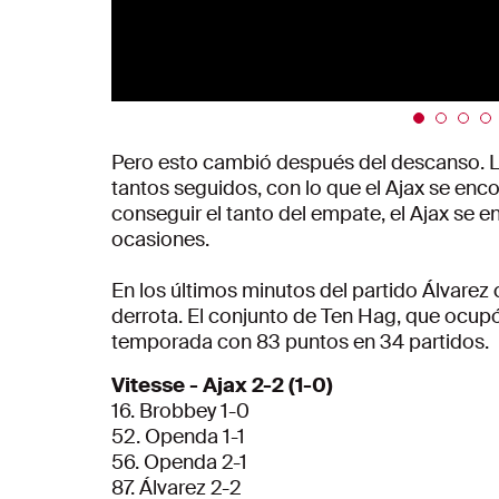
Pero esto cambió después del descanso. Lo
tantos seguidos, con lo que el Ajax se enco
conseguir el tanto del empate, el Ajax se 
ocasiones.
En los últimos minutos del partido Álvarez 
derrota. El conjunto de Ten Hag, que ocupó e
temporada con 83 puntos en 34 partidos.
Vitesse - Ajax 2-2 (1-0)
16. Brobbey 1-0
52. Openda 1-1
56. Openda 2-1
87. Álvarez 2-2