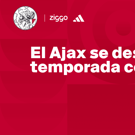
El Ajax se de
temporada c