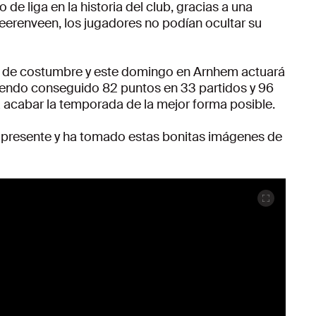
 de liga en la historia del club, gracias a una
Heerenveen, los jugadores no podían ocultar su
mo de costumbre y este domingo en Arnhem actuará
iendo conseguido 82 puntos en 33 partidos y 96
rá acabar la temporada de la mejor forma posible.
o presente y ha tomado estas bonitas imágenes de