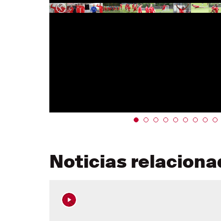
Noticias relacion