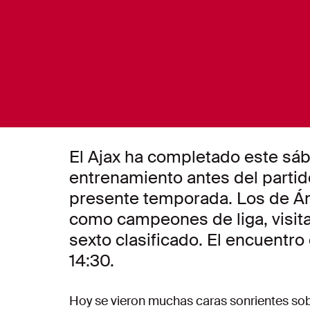
El Ajax ha completado este sáb
entrenamiento antes del partido 
presente temporada. Los de Á
como campeones de liga, visita
sexto clasificado. El encuentr
14:30.
Hoy se vieron muchas caras sonrientes so