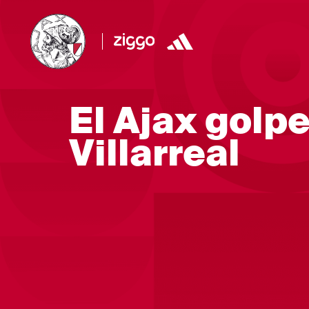
El Ajax golpe
Villarreal