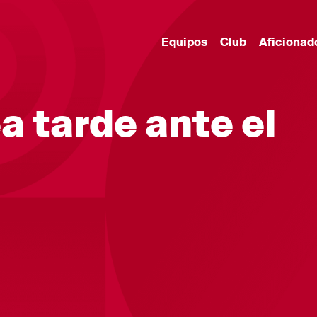
Equipos
Club
Aficionad
a tarde ante el