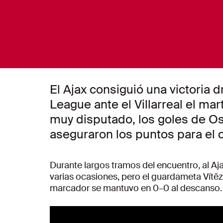
El Ajax consiguió una victoria
League ante el Villarreal el mar
muy disputado, los goles de O
aseguraron los puntos para el
Durante largos tramos del encuentro, al Aja
varias ocasiones, pero el guardameta Vítězs
marcador se mantuvo en 0–0 al descanso.