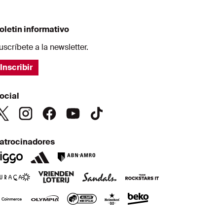
oletin informativo
uscríbete a la newsletter.
Inscribir
ocial
atrocinadores