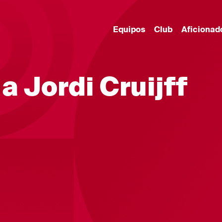
Equipos
Club
Aficionad
a Jordi Cruijff