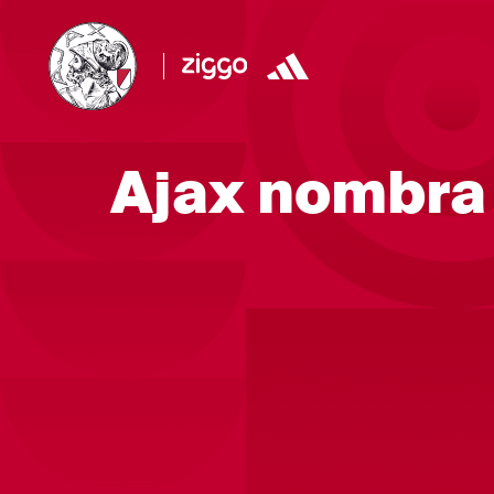
Ajax nombra 