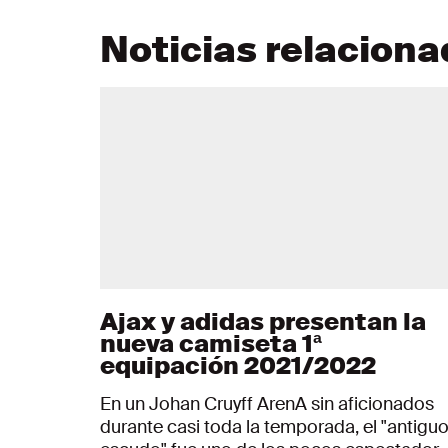
Noticias relacion
Ajax y adidas presentan la
nueva camiseta 1ª
equipación 2021/2022
En un Johan Cruyff ArenA sin aficionados
durante casi toda la temporada, el "antigu