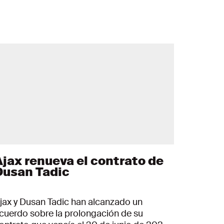
Ajax renueva el contrato de
Dusan Tadic
jax y Dusan Tadic han alcanzado un
cuerdo sobre la prolongación de su