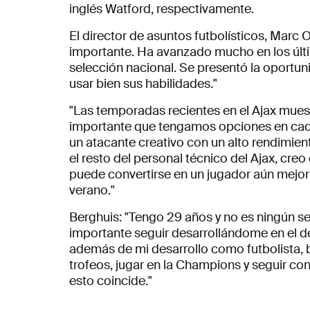
inglés Watford, respectivamente.
El director de asuntos futbolísticos, Marc
importante. Ha avanzado mucho en los últi
selección nacional. Se presentó la oportu
usar bien sus habilidades."
"Las temporadas recientes en el Ajax mues
importante que tengamos opciones en cad
un atacante creativo con un alto rendimient
el resto del personal técnico del Ajax, cr
puede convertirse en un jugador aún mejo
verano."
Berghuis: "Tengo 29 años y no es ningún se
importante seguir desarrollándome en el de
además de mi desarrollo como futbolista,
trofeos, jugar en la Champions y seguir con
esto coincide."