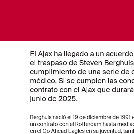
El Ajax ha llegado a un acuerdo
el traspaso de Steven Berghuis.
cumplimiento de una serie de 
médico. Si se cumplen las cond
contrato con el Ajax que durar
junio de 2025.
Berghuis nació el 19 de diciembre de 1991 
un contrato con el Rotterdam hasta mediad
en el Go Ahead Eagles en su juventud, tamb