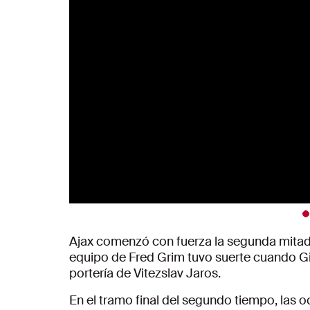
Ajax comenzó con fuerza la segunda mitad,
equipo de Fred Grim tuvo suerte cuando Gi
portería de Vitezslav Jaros.
En el tramo final del segundo tiempo, las 