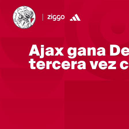
Ajax gana De
tercera vez 