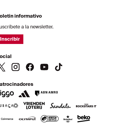
oletin informativo
uscríbete a la newsletter.
Inscribir
ocial
atrocinadores