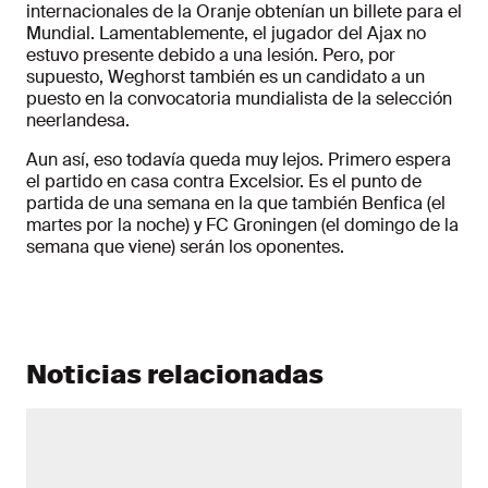
internacionales de la Oranje obtenían un billete para el
Mundial. Lamentablemente, el jugador del Ajax no
estuvo presente debido a una lesión. Pero, por
supuesto, Weghorst también es un candidato a un
puesto en la convocatoria mundialista de la selección
neerlandesa.
Aun así, eso todavía queda muy lejos. Primero espera
el partido en casa contra Excelsior. Es el punto de
partida de una semana en la que también Benfica (el
martes por la noche) y FC Groningen (el domingo de la
semana que viene) serán los oponentes.
Noticias relacionadas