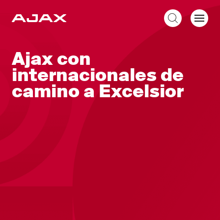
ES
Ajax con
internacionales de
camino a Excelsior