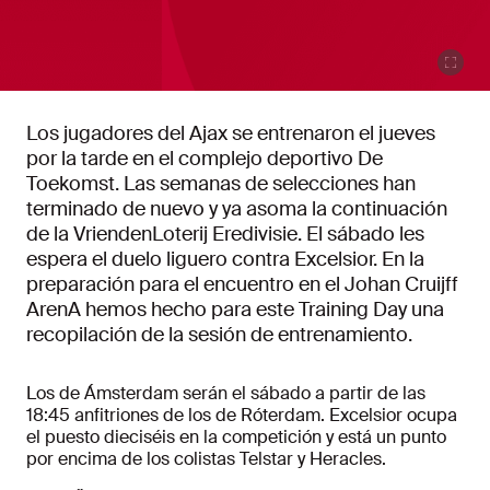
Los jugadores del Ajax se entrenaron el jueves
por la tarde en el complejo deportivo De
Toekomst. Las semanas de selecciones han
terminado de nuevo y ya asoma la continuación
de la VriendenLoterij Eredivisie. El sábado les
espera el duelo liguero contra Excelsior. En la
preparación para el encuentro en el Johan Cruijff
ArenA hemos hecho para este Training Day una
recopilación de la sesión de entrenamiento.
Los de Ámsterdam serán el sábado a partir de las
18:45 anfitriones de los de Róterdam. Excelsior ocupa
el puesto dieciséis en la competición y está un punto
por encima de los colistas Telstar y Heracles.