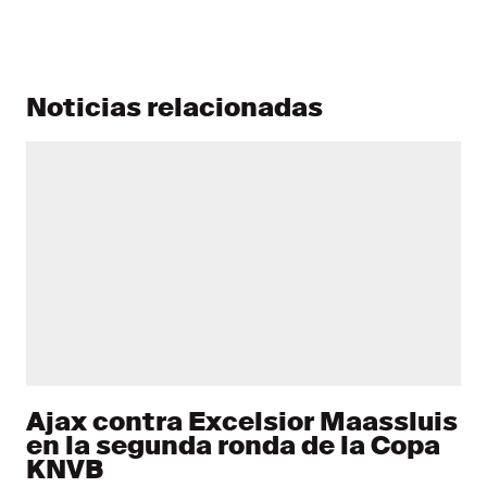
Noticias relacionadas
Ajax contra Excelsior Maassluis
en la segunda ronda de la Copa
KNVB