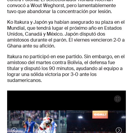
convocó a Wout Weghorst, pero lamentablemente
tuvo que abandonar la concentración por lesión.
Ko Itakura y Japón ya habían asegurado su plaza en el
Mundial, que tendrá lugar el próximo año en Estados
Unidos, Canadá y México. Japón disputó dos
amistosos durante el parón. El viernes vencieron 2-0 a
Ghana ante su afición.
Itakura no participó en ese partido. Sin embargo, en el
amistoso del martes contra Bolivia, el defensa fue
titular y disputó los 90 minutos, ayudando al equipo a
lograr una sólida victoria por 3-0 ante los
sudamericanos.