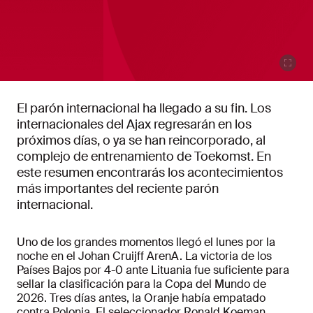
El parón internacional ha llegado a su fin. Los
internacionales del Ajax regresarán en los
próximos días, o ya se han reincorporado, al
complejo de entrenamiento de Toekomst. En
este resumen encontrarás los acontecimientos
más importantes del reciente parón
internacional.
Uno de los grandes momentos llegó el lunes por la
noche en el Johan Cruijff ArenA. La victoria de los
Países Bajos por 4-0 ante Lituania fue suficiente para
sellar la clasificación para la Copa del Mundo de
2026. Tres días antes, la Oranje había empatado
contra Polonia. El seleccionador Ronald Koeman