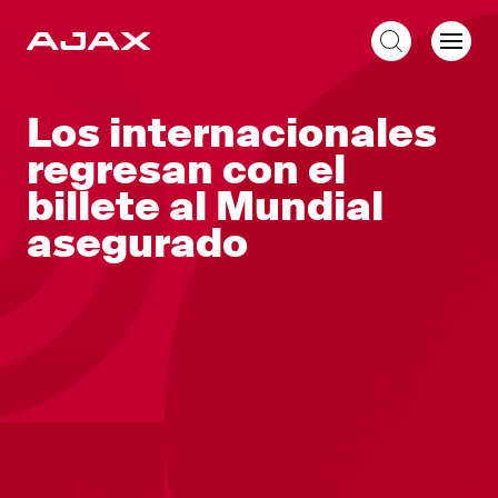
ES
Los internacionales
regresan con el
billete al Mundial
asegurado