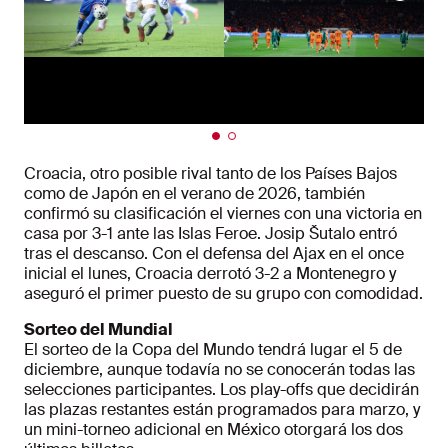
Croacia, otro posible rival tanto de los Países Bajos
como de Japón en el verano de 2026, también
confirmó su clasificación el viernes con una victoria en
casa por 3-1 ante las Islas Feroe. Josip Šutalo entró
tras el descanso. Con el defensa del Ajax en el once
inicial el lunes, Croacia derrotó 3-2 a Montenegro y
aseguró el primer puesto de su grupo con comodidad.
Sorteo del Mundial
El sorteo de la Copa del Mundo tendrá lugar el 5 de
diciembre, aunque todavía no se conocerán todas las
selecciones participantes. Los play-offs que decidirán
las plazas restantes están programados para marzo, y
un mini-torneo adicional en México otorgará los dos