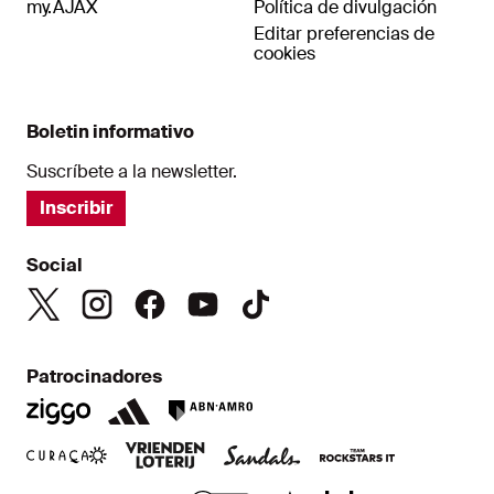
my.AJAX
Política de divulgación
Editar preferencias de
cookies
Boletin informativo
Suscríbete a la newsletter.
Inscribir
Social
Patrocinadores