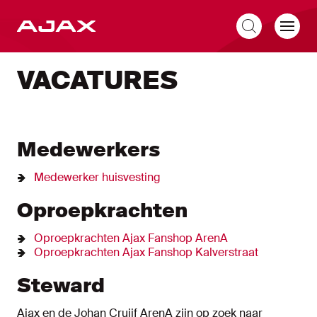
ES
VACATURES
Medewerkers
Medewerker huisvesting
Oproepkrachten
Oproepkrachten Ajax Fanshop ArenA
Oproepkrachten Ajax Fanshop Kalverstraat
Steward
Ajax en de Johan Cruijf ArenA zijn op zoek naar