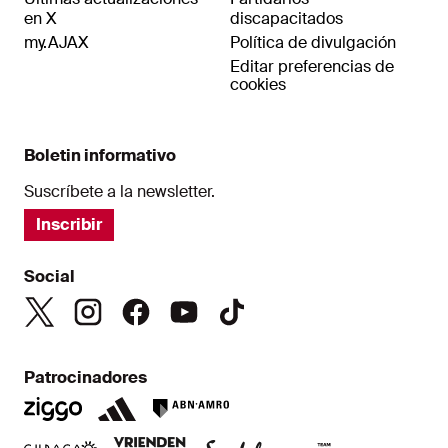
en X
discapacitados
my.AJAX
Política de divulgación
Editar preferencias de
cookies
Boletin informativo
Suscríbete a la newsletter.
Inscribir
Social
Patrocinadores