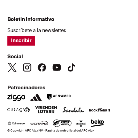
Boletin informativo
Suscríbete a la newsletter.
Inscribir
Social
Patrocinadores
© Copyright AFC Ajax NV - Pagina de web official del AFC Ajax