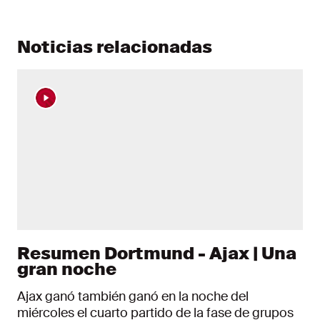
Noticias relacionadas
Resumen Dortmund - Ajax | Una
gran noche
Ajax ganó también ganó en la noche del
miércoles el cuarto partido de la fase de grupos