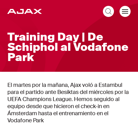
ES
Training Day | De
Schiphol al Vodafone
Park
El martes por la mañana, Ajax voló a Estambul
para el partido ante Besiktas del miércoles por la
UEFA Champions League. Hemos seguido al
equipo desde que hicieron el check-in en
Ámsterdam hasta el entrenamiento en el
Vodafone Park