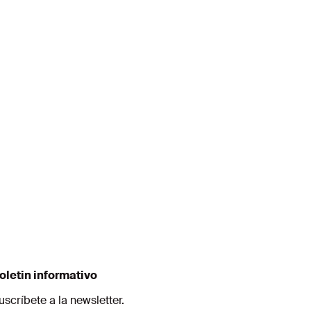
es
oletin informativo
uscríbete a la newsletter.