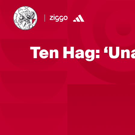
Ten Hag: ‘Un