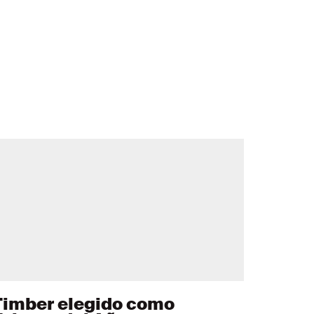
Timber elegido como