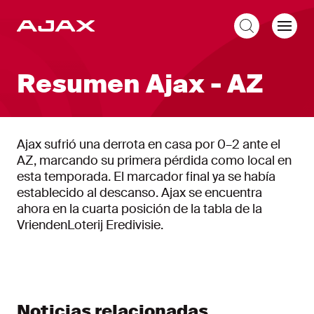
ES
Resumen Ajax - AZ
Ajax sufrió una derrota en casa por 0–2 ante el
AZ, marcando su primera pérdida como local en
esta temporada. El marcador final ya se había
establecido al descanso. Ajax se encuentra
ahora en la cuarta posición de la tabla de la
VriendenLoterij Eredivisie.
Noticias relacionadas