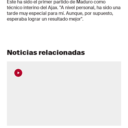
Este ha sido el primer partido de Maduro como
técnico interino del Ajax. "A nivel personal, ha sido una
tarde muy especial para mí. Aunque, por supuesto,
esperaba lograr un resultado mejor".
Noticias relacionadas