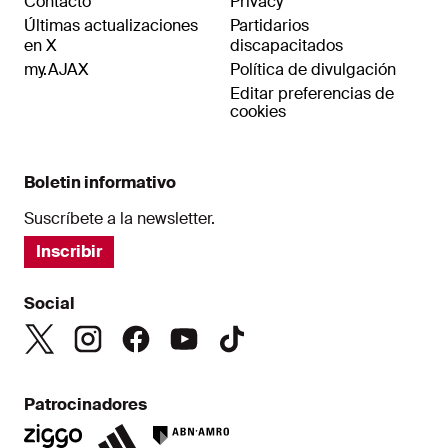
Contacto
Privacy
Últimas actualizaciones
Partidarios
en X
discapacitados
my.AJAX
Política de divulgación
Editar preferencias de
cookies
Boletin informativo
Suscríbete a la newsletter.
Inscribir
Social
Patrocinadores