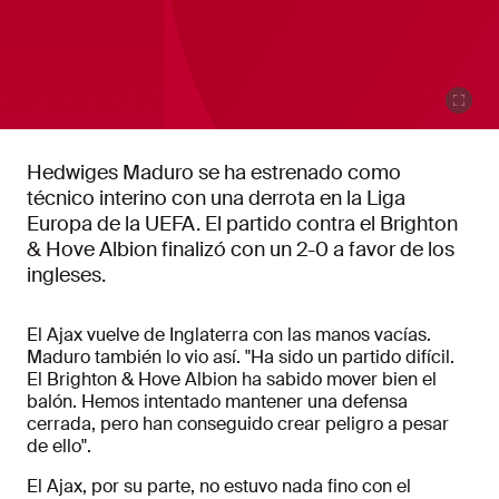
Hedwiges Maduro se ha estrenado como
técnico interino con una derrota en la Liga
Europa de la UEFA. El partido contra el Brighton
& Hove Albion finalizó con un 2-0 a favor de los
ingleses.
El Ajax vuelve de Inglaterra con las manos vacías.
Maduro también lo vio así. "Ha sido un partido difícil.
El Brighton & Hove Albion ha sabido mover bien el
balón. Hemos intentado mantener una defensa
cerrada, pero han conseguido crear peligro a pesar
de ello".
El Ajax, por su parte, no estuvo nada fino con el