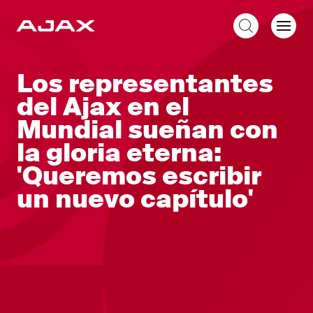
ES
Los representantes
del Ajax en el
Mundial sueñan con
la gloria eterna:
'Queremos escribir
un nuevo capítulo'