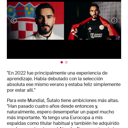
"En 2022 fue principalmente una experiencia de
aprendizaje. Había debutado con la selección
absoluta ese mismo verano y estaba feliz simplemente
por estar allí."
Para este Mundial, Šutalo tiene ambiciones más altas.
"Han pasado cuatro años desde entonces y,
naturalmente, espero desempeñar un papel mucho
más importante. Ya tengo una Eurocopa a mis
espaldas como titular habitual y también he adquirido