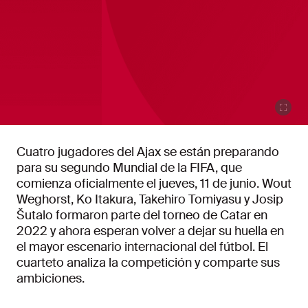
Cuatro jugadores del Ajax se están preparando
para su segundo Mundial de la FIFA, que
comienza oficialmente el jueves, 11 de junio. Wout
Weghorst, Ko Itakura, Takehiro Tomiyasu y Josip
Šutalo formaron parte del torneo de Catar en
2022 y ahora esperan volver a dejar su huella en
el mayor escenario internacional del fútbol. El
cuarteto analiza la competición y comparte sus
ambiciones.