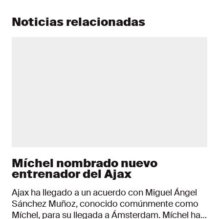
Noticias relacionadas
Míchel nombrado nuevo
entrenador del Ajax
Ajax ha llegado a un acuerdo con Miguel Ángel
Sánchez Muñoz, conocido comúnmente como
Míchel, para su llegada a Ámsterdam. Míchel ha