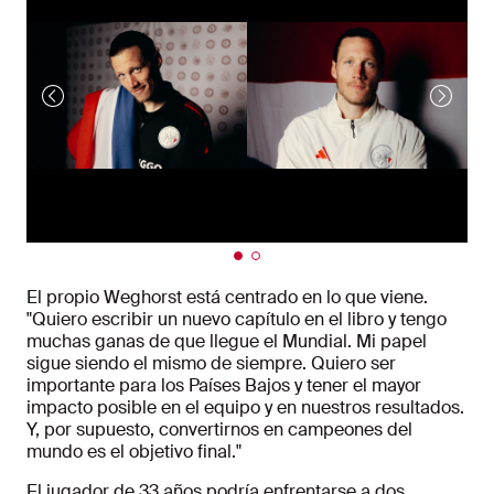
El propio Weghorst está centrado en lo que viene.
"Quiero escribir un nuevo capítulo en el libro y tengo
muchas ganas de que llegue el Mundial. Mi papel
sigue siendo el mismo de siempre. Quiero ser
importante para los Países Bajos y tener el mayor
impacto posible en el equipo y en nuestros resultados.
Y, por supuesto, convertirnos en campeones del
mundo es el objetivo final."
El jugador de 33 años podría enfrentarse a dos