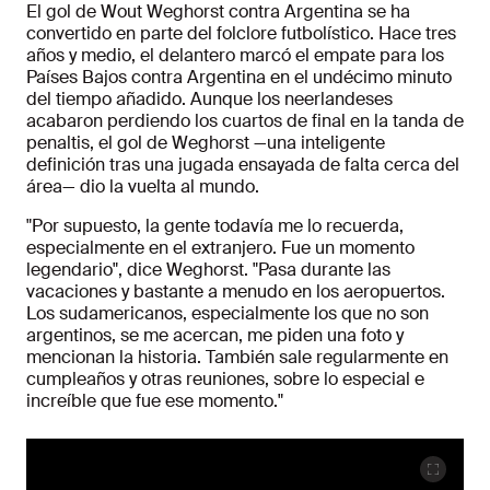
El gol de Wout Weghorst contra Argentina se ha
convertido en parte del folclore futbolístico.
Hace tres
años y medio, el delantero marcó el empate para los
Países Bajos contra Argentina en el undécimo minuto
del tiempo añadido. Aunque los neerlandeses
acabaron perdiendo los cuartos de final en la tanda de
penaltis, el gol de Weghorst —una inteligente
definición tras una jugada ensayada de falta cerca del
área— dio la vuelta al mundo.
"Por supuesto, la gente todavía me lo recuerda,
especialmente en el extranjero. Fue un momento
legendario", dice Weghorst. "Pasa durante las
vacaciones y bastante a menudo en los aeropuertos.
Los sudamericanos, especialmente los que no son
argentinos, se me acercan, me piden una foto y
mencionan la historia. También sale regularmente en
cumpleaños y otras reuniones, sobre lo especial e
increíble que fue ese momento."