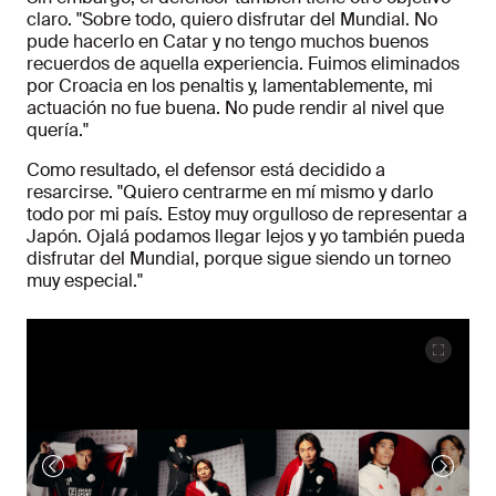
claro. "Sobre todo, quiero disfrutar del Mundial. No
pude hacerlo en Catar y no tengo muchos buenos
recuerdos de aquella experiencia. Fuimos eliminados
por Croacia en los penaltis y, lamentablemente, mi
actuación no fue buena. No pude rendir al nivel que
quería."
Como resultado, el defensor está decidido a
resarcirse. "Quiero centrarme en mí mismo y darlo
todo por mi país. Estoy muy orgulloso de representar a
Japón. Ojalá podamos llegar lejos y yo también pueda
disfrutar del Mundial, porque sigue siendo un torneo
muy especial."