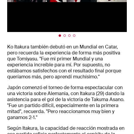
Ko Itakura también debutó en un Mundial en Catar,
pero recuerda la experiencia de forma más positiva
que Tomiyasu. "Fue mi primer Mundial y una
experiencia increíble para mí. Por supuesto, no
estábamos satisfechos con el resultado final porque
queríamos más, pero aprendí muchísimo."
Japón comenzó el torneo de forma espectacular con
una victoria sobre Alemania, con Itakura (29) dando la
asistencia para el gol de la victoria de Takuma Asano.
"Fue un partido difícil, especialmente en la primera
mitad", recuerda. "Pero reaccionamos muy bien y
ganamos 2-1."
Según Itakura, la capacidad de reacción mostrada en