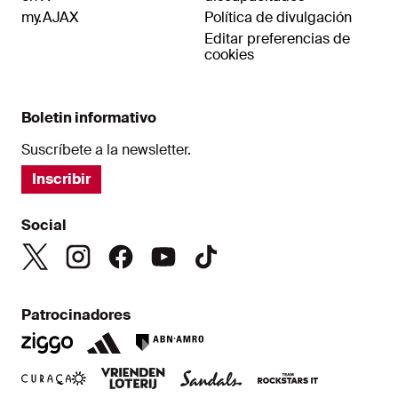
my.AJAX
Política de divulgación
Editar preferencias de
cookies
Boletin informativo
Suscríbete a la newsletter.
Inscribir
Social
Patrocinadores