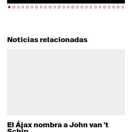
Noticias relacionadas
El Ájax nombra a John van 't
Schip