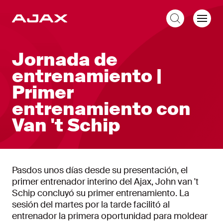
ES
Jornada de
entrenamiento |
Primer
entrenamiento con
Van 't Schip
Pasdos unos días desde su presentación, el
primer entrenador interino del Ajax, John van 't
Schip concluyó su primer entrenamiento. La
sesión del martes por la tarde facilitó al
entrenador la primera oportunidad para moldear