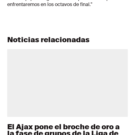
enfrentaremos en los octavos de final."
Noticias relacionadas
El Ajax pone el broche de oro a
la fase de grupos de la Liga de