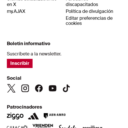
en X
discapacitados
my.AJAX
Política de divulgación
Editar preferencias de
cookies
Boletin informativo
Suscríbete a la newsletter.
Inscribir
Social
Patrocinadores