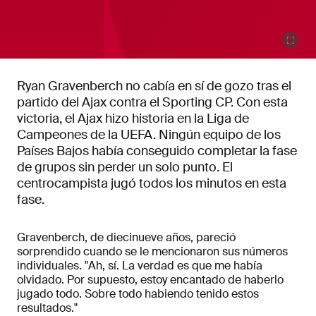
Ryan Gravenberch no cabía en sí de gozo tras el
partido del Ajax contra el Sporting CP. Con esta
victoria, el Ajax hizo historia en la Liga de
Campeones de la UEFA. Ningún equipo de los
Países Bajos había conseguido completar la fase
de grupos sin perder un solo punto. El
centrocampista jugó todos los minutos en esta
fase.
Gravenberch, de diecinueve años, pareció
sorprendido cuando se le mencionaron sus números
individuales. "Ah, sí. La verdad es que me había
olvidado. Por supuesto, estoy encantado de haberlo
jugado todo. Sobre todo habiendo tenido estos
resultados."