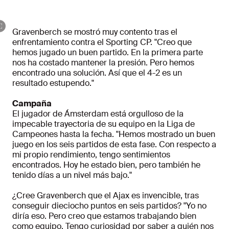
Gravenberch se mostró muy contento tras el
enfrentamiento contra el Sporting CP. "Creo que
hemos jugado un buen partido. En la primera parte
nos ha costado mantener la presión. Pero hemos
encontrado una solución. Así que el 4-2 es un
resultado estupendo."
Campaña
El jugador de Ámsterdam está orgulloso de la
impecable trayectoria de su equipo en la Liga de
Campeones hasta la fecha. "Hemos mostrado un buen
juego en los seis partidos de esta fase. Con respecto a
mi propio rendimiento, tengo sentimientos
encontrados. Hoy he estado bien, pero también he
tenido días a un nivel más bajo."
¿Cree Gravenberch que el Ajax es invencible, tras
conseguir dieciocho puntos en seis partidos? "Yo no
diría eso. Pero creo que estamos trabajando bien
como equipo. Tengo curiosidad por saber a quién nos