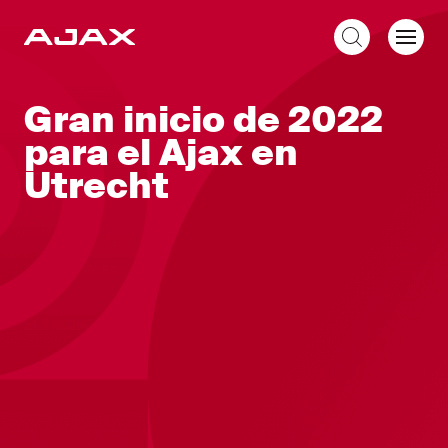
ES
Gran inicio de 2022
para el Ajax en
Utrecht