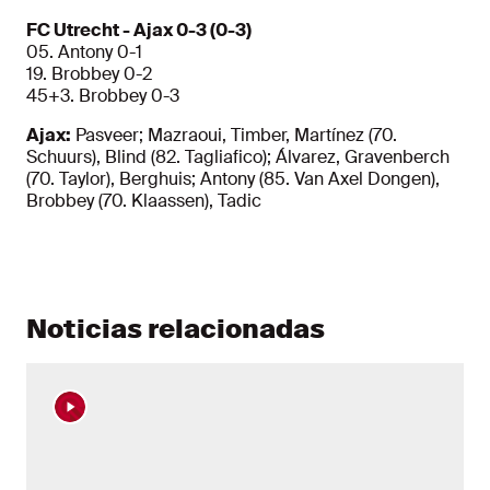
FC Utrecht - Ajax 0-3 (0-3)
05. Antony 0-1
19. Brobbey 0-2
45+3. Brobbey 0-3
Ajax:
Pasveer; Mazraoui, Timber, Martínez (70.
Schuurs), Blind (82. Tagliafico); Álvarez, Gravenberch
(70. Taylor), Berghuis; Antony (85. Van Axel Dongen),
Brobbey (70. Klaassen), Tadic
Noticias relacionadas