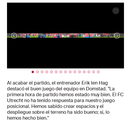
Al acabar el partido, el entrenador Erik ten Hag
destacó el buen juego del equipo en Domstad. "La
primera hora de partido hemos estado muy bien. El FC
Utrecht no ha tenido respuesta para nuestro juego
posicional. Hemos sabido crear espacios y el
despliegue sobre el terreno ha sido bueno; sí, lo
hemos hecho bien."