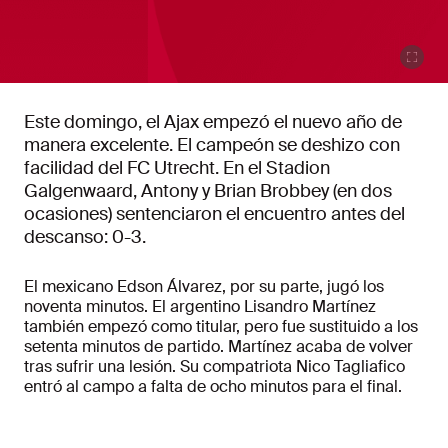
Este domingo, el Ajax empezó el nuevo año de
manera excelente. El campeón se deshizo con
facilidad del FC Utrecht. En el Stadion
Galgenwaard, Antony y Brian Brobbey (en dos
ocasiones) sentenciaron el encuentro antes del
descanso: 0-3.
El mexicano Edson Álvarez, por su parte, jugó los
noventa minutos. El argentino Lisandro Martínez
también empezó como titular, pero fue sustituido a los
setenta minutos de partido. Martínez acaba de volver
tras sufrir una lesión. Su compatriota Nico Tagliafico
entró al campo a falta de ocho minutos para el final.