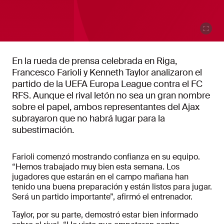
En la rueda de prensa celebrada en Riga,
Francesco Farioli y Kenneth Taylor analizaron el
partido de la UEFA Europa League contra el FC
RFS. Aunque el rival letón no sea un gran nombre
sobre el papel, ambos representantes del Ajax
subrayaron que no habrá lugar para la
subestimación.
Farioli comenzó mostrando confianza en su equipo.
“Hemos trabajado muy bien esta semana. Los
jugadores que estarán en el campo mañana han
tenido una buena preparación y están listos para jugar.
Será un partido importante”, afirmó el entrenador.
Taylor, por su parte, demostró estar bien informado