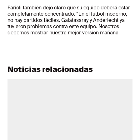
Farioli también dejó claro que su equipo deberá estar
completamente concentrado. “En el fútbol moderno,
no hay partidos fáciles. Galatasaray y Anderlecht ya
tuvieron problemas contra este equipo. Nosotros
debemos mostrar nuestra mejor versión mañana.
Noticias relacionadas