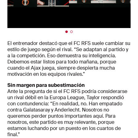
El entrenador destacó que el FC RFS suele cambiar su
estilo de juego según el rival. “Se adaptan al partido y
a la competición. Eso demuestra su inteligencia.
Debemos estar listos para todo mañana, porque
cuando el Ajax juega, siempre despierta mucha
motivación en los equipos rivales.”
Sin margen para subestimación
Ante la pregunta de si el FC RFS podría considerarse
un rival débil en la Europa League, Taylor respondió
con contundencia: “En realidad, no. Han empatado
contra Galatasaray y Anderlecht. Nosotros no
queremos perder puntos importantes aquí. Para
nosotros, este partido es muy relevante, porque
estamos luchando por un puesto en los cuartos de
final.”