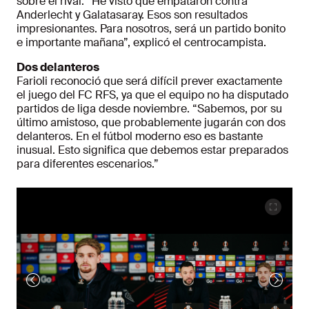
sobre el rival. “He visto que empataron contra
Anderlecht y Galatasaray. Esos son resultados
impresionantes. Para nosotros, será un partido bonito
e importante mañana”, explicó el centrocampista.
Dos delanteros
Farioli reconoció que será difícil prever exactamente
el juego del FC RFS, ya que el equipo no ha disputado
partidos de liga desde noviembre. “Sabemos, por su
último amistoso, que probablemente jugarán con dos
delanteros. En el fútbol moderno eso es bastante
inusual. Esto significa que debemos estar preparados
para diferentes escenarios.”