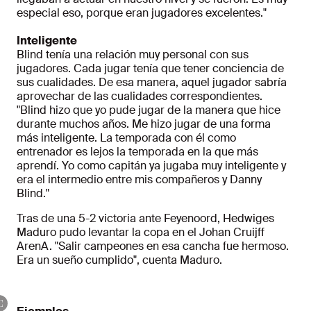
especial eso, porque eran jugadores excelentes."
Inteligente
Blind tenía una relación muy personal con sus
jugadores. Cada jugar tenía que tener conciencia de
sus cualidades. De esa manera, aquel jugador sabría
aprovechar de las cualidades correspondientes.
"Blind hizo que yo pude jugar de la manera que hice
durante muchos años. Me hizo jugar de una forma
más inteligente. La temporada con él como
entrenador es lejos la temporada en la que más
aprendí. Yo como capitán ya jugaba muy inteligente y
era el intermedio entre mis compañeros y Danny
Blind."
Tras de una 5-2 victoria ante Feyenoord, Hedwiges
Maduro pudo levantar la copa en el Johan Cruijff
ArenA. "Salir campeones en esa cancha fue hermoso.
Era un sueño cumplido", cuenta Maduro.