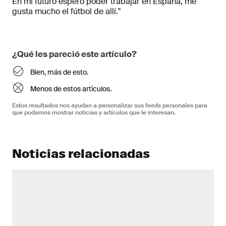
En mi futuro espero poder trabajar en España, me
gusta mucho el fútbol de allí."
¿Qué les pareció este artículo?
Bien, más de esto.
Menos de estos articulos.
Estos resultados nos ayudan a personalizar sus feeds personales para
que podamos mostrar noticias y artículos que le interesan.
Noticias relacionadas