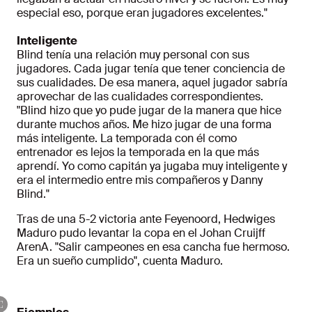
especial eso, porque eran jugadores excelentes."
Inteligente
Blind tenía una relación muy personal con sus
jugadores. Cada jugar tenía que tener conciencia de
sus cualidades. De esa manera, aquel jugador sabría
aprovechar de las cualidades correspondientes.
"Blind hizo que yo pude jugar de la manera que hice
durante muchos años. Me hizo jugar de una forma
más inteligente. La temporada con él como
entrenador es lejos la temporada en la que más
aprendí. Yo como capitán ya jugaba muy inteligente y
era el intermedio entre mis compañeros y Danny
Blind."
Tras de una 5-2 victoria ante Feyenoord, Hedwiges
Maduro pudo levantar la copa en el Johan Cruijff
ArenA. "Salir campeones en esa cancha fue hermoso.
Era un sueño cumplido", cuenta Maduro.