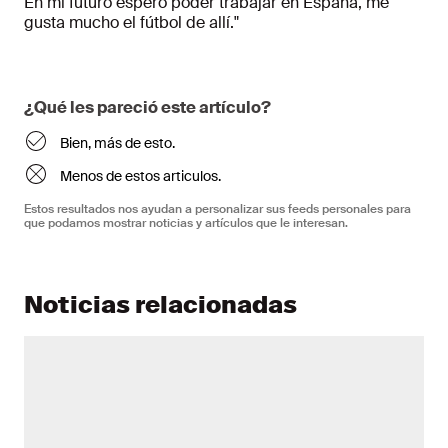
En mi futuro espero poder trabajar en España, me
gusta mucho el fútbol de allí."
¿Qué les pareció este artículo?
Bien, más de esto.
Menos de estos articulos.
Estos resultados nos ayudan a personalizar sus feeds personales para
que podamos mostrar noticias y artículos que le interesan.
Noticias relacionadas