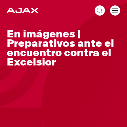
ES
En imágenes |
Preparativos ante el
encuentro contra el
Excelsior