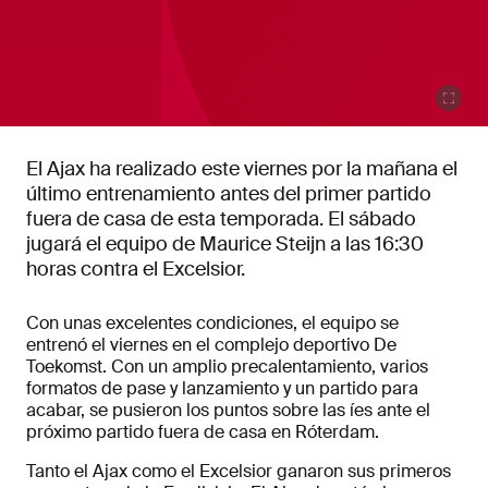
El Ajax ha realizado este viernes por la mañana el
último entrenamiento antes del primer partido
fuera de casa de esta temporada. El sábado
jugará el equipo de Maurice Steijn a las 16:30
horas contra el Excelsior.
Con unas excelentes condiciones, el equipo se
entrenó el viernes en el complejo deportivo De
Toekomst. Con un amplio precalentamiento, varios
formatos de pase y lanzamiento y un partido para
acabar, se pusieron los puntos sobre las íes ante el
próximo partido fuera de casa en Róterdam.
Tanto el Ajax como el Excelsior ganaron sus primeros