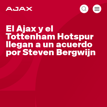
ES
El Ajax y el
Tottenham Hotspur
llegan a un acuerdo
por Steven Bergwijn