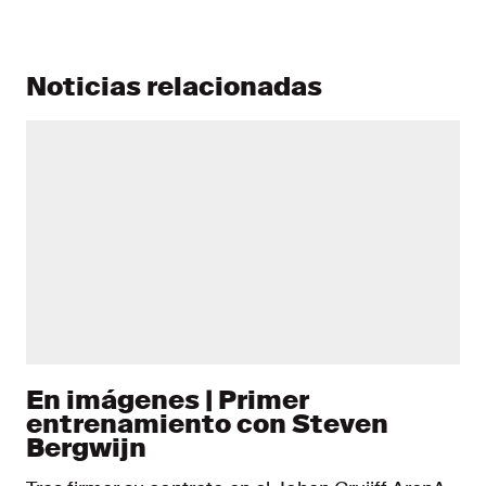
Noticias relacionadas
En imágenes | Primer
entrenamiento con Steven
Bergwijn