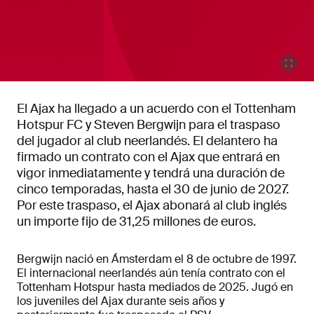
El Ajax ha llegado a un acuerdo con el Tottenham
Hotspur FC y Steven Bergwijn para el traspaso
del jugador al club neerlandés. El delantero ha
firmado un contrato con el Ajax que entrará en
vigor inmediatamente y tendrá una duración de
cinco temporadas, hasta el 30 de junio de 2027.
Por este traspaso, el Ajax abonará al club inglés
un importe fijo de 31,25 millones de euros.
Bergwijn nació en Ámsterdam el 8 de octubre de 1997.
El internacional neerlandés aún tenía contrato con el
Tottenham Hotspur hasta mediados de 2025. Jugó en
los juveniles del Ajax durante seis años y