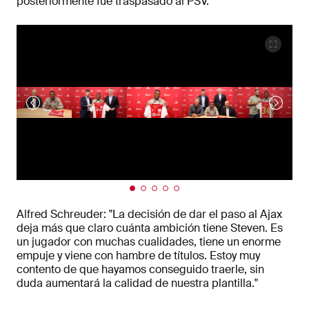
posteriormente fue traspasado al PSV.
Alfred Schreuder: "La decisión de dar el paso al Ajax
deja más que claro cuánta ambición tiene Steven. Es
un jugador con muchas cualidades, tiene un enorme
empuje y viene con hambre de títulos. Estoy muy
contento de que hayamos conseguido traerle, sin
duda aumentará la calidad de nuestra plantilla."