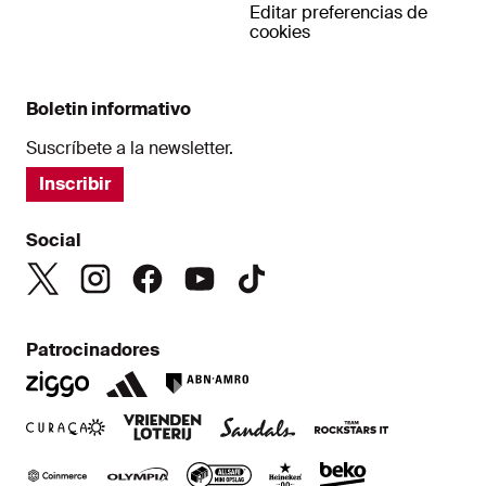
Editar preferencias de
cookies
Boletin informativo
Suscríbete a la newsletter.
Inscribir
Social
Patrocinadores